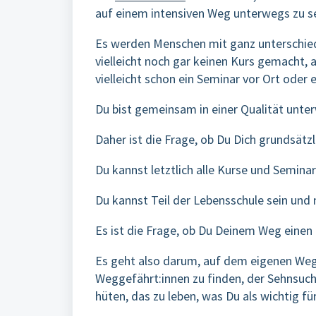
auf einem intensiven Weg unterwegs zu s
Es werden Menschen mit ganz unterschie
vielleicht noch gar keinen Kurs gemacht,
vielleicht schon ein Seminar vor Ort oder 
Du bist gemeinsam in einer Qualität unte
Daher ist die Frage, ob Du Dich grundsät
Du kannst letztlich alle Kurse und Semina
Du kannst Teil der Lebensschule sein und
Es ist die Frage, ob Du Deinem Weg eine
Es geht also darum, auf dem eigenen Weg
Weggefährt:innen zu finden, der Sehnsuch
hüten, das zu leben, was Du als wichtig f