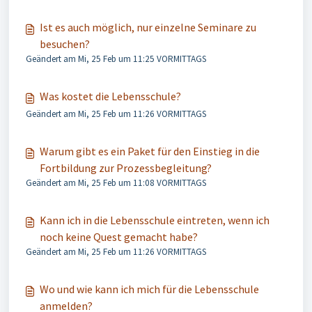
Ist es auch möglich, nur einzelne Seminare zu
besuchen?
Geändert am Mi, 25 Feb um 11:25 VORMITTAGS
Was kostet die Lebensschule?
Geändert am Mi, 25 Feb um 11:26 VORMITTAGS
Warum gibt es ein Paket für den Einstieg in die
Fortbildung zur Prozessbegleitung?
Geändert am Mi, 25 Feb um 11:08 VORMITTAGS
Kann ich in die Lebensschule eintreten, wenn ich
noch keine Quest gemacht habe?
Geändert am Mi, 25 Feb um 11:26 VORMITTAGS
Wo und wie kann ich mich für die Lebensschule
anmelden?