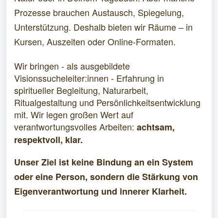
Prozesse brauchen Austausch, Spiegelung,
Unterstützung. Deshalb bieten wir Räume – in
Kursen, Auszeiten oder Online-Formaten.
Wir bringen - als ausgebildete
Visionssucheleiter:innen - Erfahrung in
spiritueller Begleitung, Naturarbeit,
Ritualgestaltung und Persönlichkeitsentwicklung
mit. Wir legen großen Wert auf
verantwortungsvolles Arbeiten:
achtsam,
respektvoll, klar.
Unser Ziel ist keine Bindung an ein System
oder eine Person, sondern die Stärkung von
Eigenverantwortung und innerer Klarheit.