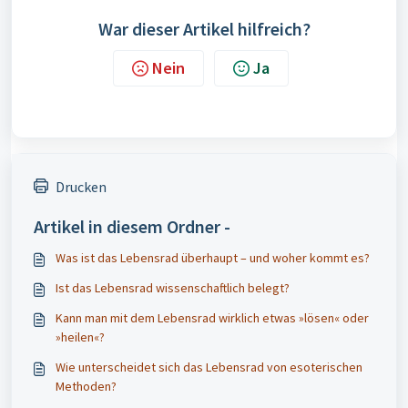
War dieser Artikel hilfreich?
Nein
Ja
Drucken
Artikel in diesem Ordner -
Was ist das Lebensrad überhaupt – und woher kommt es?
Ist das Lebensrad wissenschaftlich belegt?
Kann man mit dem Lebensrad wirklich etwas »lösen« oder
»heilen«?
Wie unterscheidet sich das Lebensrad von esoterischen
Methoden?