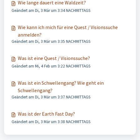
Wie lange dauert eine Waldzeit?
Geändert am Di, 3 Mär um 3:34 NACHMITTAGS
Wie kann ich mich für eine Quest / Visionssuche
anmelden?
Geändert am Di, 3 Mär um 3:35 NACHMITTAGS
Was ist eine Quest / Visionssuche?
Geändert am Mi, 4 Feb um 3:22 NACHMITTAGS
Was ist ein Schwellengang? Wie geht ein
Schwellengang?
Geändert am Di, 3 Mär um 3:37 NACHMITTAGS
Was ist der Earth Fast Day?
Geändert am Di, 3 Mär um 3:38 NACHMITTAGS