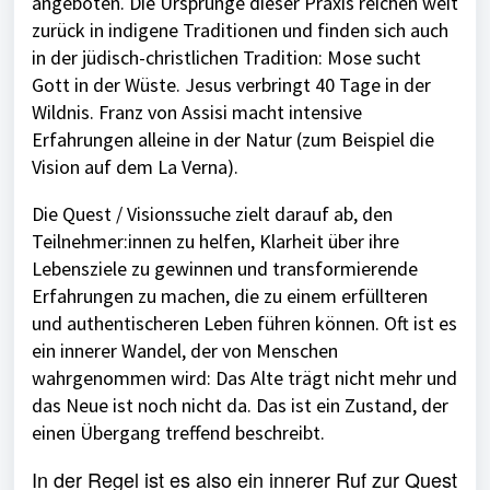
angeboten. Die Ursprünge dieser Praxis reichen weit
zurück in indigene Traditionen und finden sich auch
in der jüdisch-christlichen Tradition: Mose sucht
Gott in der Wüste. Jesus verbringt 40 Tage in der
Wildnis. Franz von Assisi macht intensive
Erfahrungen alleine in der Natur (zum Beispiel die
Vision auf dem La Verna).
Die Quest / Visionssuche zielt darauf ab, den
Teilnehmer:innen zu helfen, Klarheit über ihre
Lebensziele zu gewinnen und transformierende
Erfahrungen zu machen, die zu einem erfüllteren
und authentischeren Leben führen können. Oft ist es
ein innerer Wandel, der von Menschen
wahrgenommen wird: Das Alte trägt nicht mehr und
das Neue ist noch nicht da. Das ist ein Zustand, der
einen Übergang treffend beschreibt.
In der Regel ist es also ein innerer Ruf zur Quest