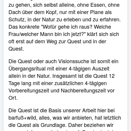
zu gehen, sich selbst alleine, ohne Essen, ohne
Dach über dem Kopf, nur mit einer Plane als
Schutz, in der Natur zu erleben und zu erfahren.
Das konkrete "Wofür gehe ich raus? Welche
Frau/welcher Mann bin ich jetzt?" klärt sich sich
oft erst auf dem Weg zur Quest und in der
Quest.
Die Quest oder auch Visionssuche ist somit ein
Übergangsritual mit einer 4-tägigen Auszeit
allein in der Natur. Insgesamt ist die Quest 12
Tage lang mit einer zusätzlichen 4-tägigen
Vorbereitungszeit und Nachbereitungszeit vor
Ort.
Die Quest ist die Basis unserer Arbeit hier bei
barfuß+wild, alles, was wir anbieten, hat letztlich
die Quest als Grundlage. Daher beziehen wir