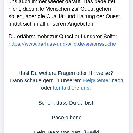
uns auch immer wieder darauf. Das bedeutet
nicht, dass alle Menschen zur Quest gehen
sollen, aber die Qualität und Haltung der Quest
findet sich in all unseren Angeboten.
Du erfährst mehr zur Quest auf unserer Seite:
https://www.barfuss-und-wild.de/visionssuche
Hast Du weitere Fragen oder Hinweise?
Dann schaue gern in unserem
HelpCenter
nach
oder
kontaktiere uns
.
Schön, dass Du da bist.
Pace e bene
Dein Team von barfuß+wild