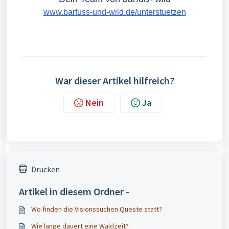
www.barfuss-und-wild.de/unterstuetzen
War dieser Artikel hilfreich?
Nein
Ja
Drucken
Artikel in diesem Ordner -
Wo finden die Visionssuchen Queste statt?
Wie lange dauert eine Waldzeit?