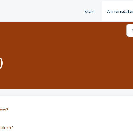
Start
Wissensdate
)
 was?
ändern?