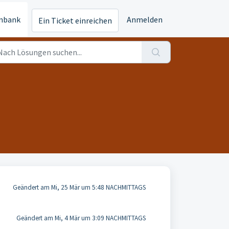
nbank
Anmelden
Ein Ticket einreichen
Geändert am Mi, 25 Mär um 5:48 NACHMITTAGS
Geändert am Mi, 4 Mär um 3:09 NACHMITTAGS