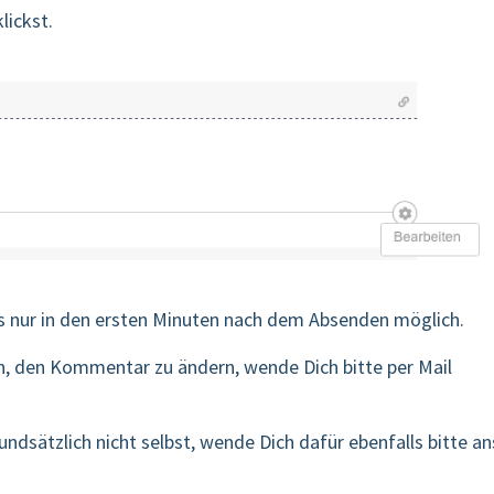
lickst.
gs nur in den ersten Minuten nach dem Absenden möglich.
n, den Kommentar zu ändern, wende Dich bitte per Mail
sätzlich nicht selbst, wende Dich dafür ebenfalls bitte an