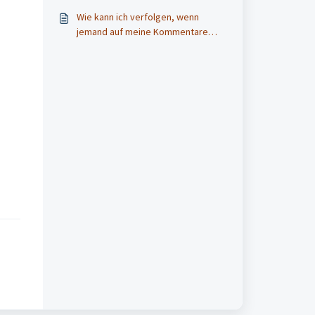
Wie kann ich verfolgen, wenn
jemand auf meine Kommentare
antwortet?