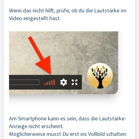
Wenn das nicht hilft, prüfe, ob du die Lautstärke im
Video eingestellt hast.
Am Smartphone kann es sein, dass die Lautstärke-
Anzeige nicht erscheint.
Möglicherweise musst Du erst ins Vollbild schalten: