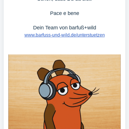
Pace e bene
Dein Team von barfuß+wild
www.barfuss-und-wild.de/unterstuetzen