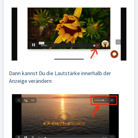
Dann kannst Du die Lautstärke innerhalb der
Anzeige verändern: