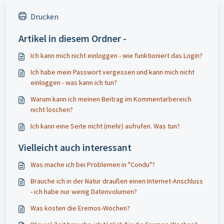
Drucken
Artikel in diesem Ordner -
Ich kann mich nicht einloggen - wie funktioniert das Login?
Ich habe mein Passwort vergessen und kann mich nicht
einloggen - was kann ich tun?
Warum kann ich meinen Beitrag im Kommentarbereich
nicht löschen?
Ich kann eine Seite nicht (mehr) aufrufen. Was tun?
Vielleicht auch interessant
Was mache ich bei Problemen in "Condu"?
Brauche ich in der Natur draußen einen Internet-Anschluss
- ich habe nur wenig Datenvolumen?
Was kosten die Eremos-Wochen?