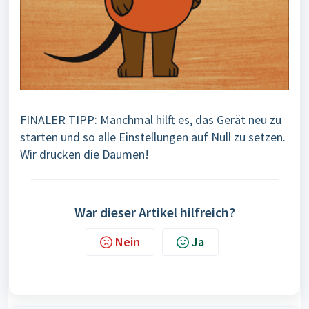
FINALER TIPP: Manchmal hilft es, das Gerät neu zu
starten und so alle Einstellungen auf Null zu setzen.
Wir drücken die Daumen!
War dieser Artikel hilfreich?
Nein
Ja