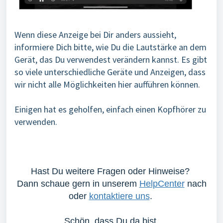
Wenn diese Anzeige bei Dir anders aussieht,
informiere Dich bitte, wie Du die Lautstärke an dem
Gerät, das Du verwendest verändern kannst. Es gibt
so viele unterschiedliche Geräte und Anzeigen, dass
wir nicht alle Möglichkeiten hier aufführen können.
Einigen hat es geholfen, einfach einen Kopfhörer zu
verwenden.
Hast Du weitere Fragen oder Hinweise?
Dann schaue gern in unserem
HelpCenter
nach
oder
kontaktiere uns
.
Schön, dass Du da bist.