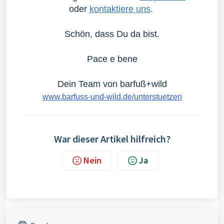
oder
kontaktiere uns
.
Schön, dass Du da bist.
Pace e bene
Dein Team von barfuß+wild
www.barfuss-und-wild.de/unterstuetzen
War dieser Artikel hilfreich?
Nein
Ja