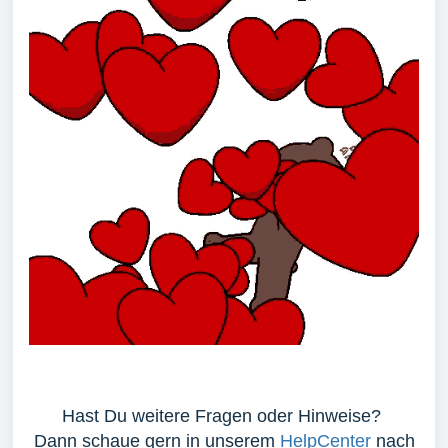
Hast Du weitere Fragen oder Hinweise?
Dann schaue gern in unserem
HelpCenter
nach