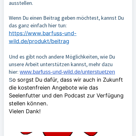
ausstellen.
Wenn Du einen Beitrag geben möchtest, kannst Du
das ganz einfach hier tun:
https://www.barfuss-und-
wild.de/produkt/beitrag
Und es gibt noch andere Möglichkeiten, wie Du
unsere Arbeit unterstützen kannst, mehr dazu
hier:
www.barfuss-und-wild.de/unterstuetzen
o sorgst Du dafür, dass wir auch in Zukunft
S
die kostenfreien Angebote wie das
Seelenfutter und den Podcast zur Verfügung
stellen können.
Vielen Dank!