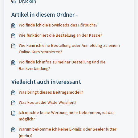
Drucken
Artikel in diesem Ordner -
Wo finde ich die Downloads des Hörbuchs?
Wie funktioniert die Bestellung an der Kasse?
Wie kann ich eine Bestellung oder Anmeldung zu einem
Online-Kurs stornieren?
Wo finde ich Infos zu meiner Bestellung und die
Bankverbindung?
Vielleicht auch interessant
Was bringt dieses Beitragsmodell?
Was kostet die Wilde Weisheit?
Ich möchte keine Werbung mehr bekommen, ist das
möglich?
Warum bekomme ich keine E-Mails oder Seelenfutter
(mehr)?