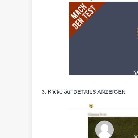
3. Klicke auf DETAILS ANZEIGEN