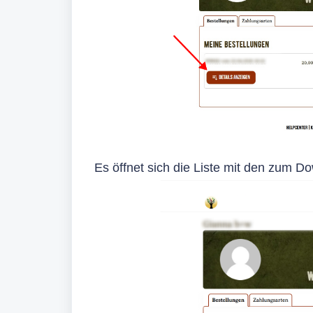
Es öffnet sich die Liste mit den zum Do