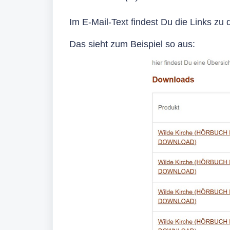
Im E-Mail-Text
findest Du die Links zu
Das sieht zum Beispiel so aus: