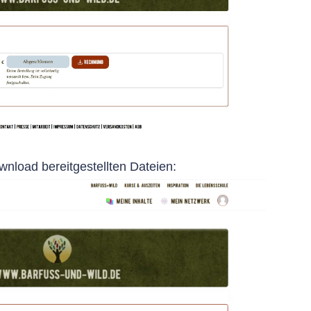
wnload bereitgestellten Dateien: