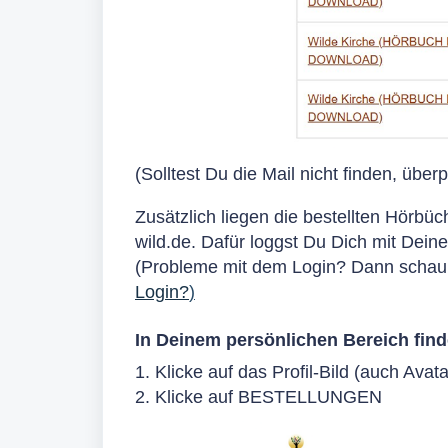
(Solltest Du die Mail nicht finden, übe
Zusätzlich liegen die bestellten Hörbü
wild.de.
Dafür loggst Du Dich mit Deine
(Probleme mit dem Login? Dann schau
Login?
)
In Deinem persönlichen Bereich find
1. Klicke auf das Profil-Bild (auch Avat
2. Klicke auf BESTELLUNGEN