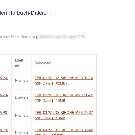
 den Hörbuch-Dateien.