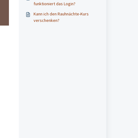
funktioniert das Login?
Kann ich den Rauhnächte-Kurs
verschenken?