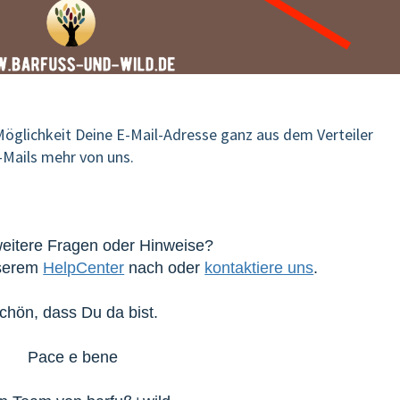
Möglichkeit Deine E-Mail-Adresse ganz aus dem Verteiler
Mails mehr von uns.
eitere Fragen oder Hinweise?
nserem
HelpCenter
nach oder
kontaktiere uns
.
chön, dass Du da bist.
Pace e bene