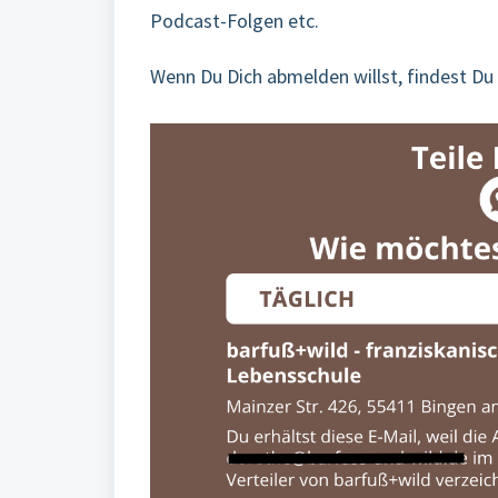
Podcast-Folgen etc.
Wenn Du Dich abmelden willst, findest Du 