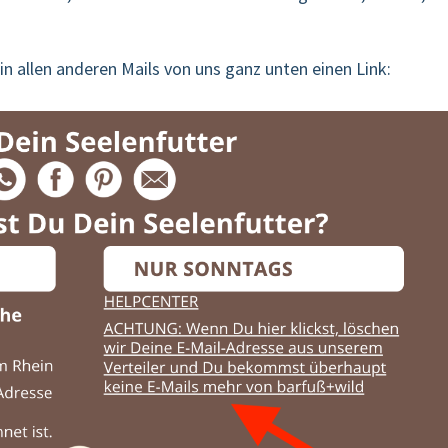
in allen anderen Mails von uns ganz unten einen Link: