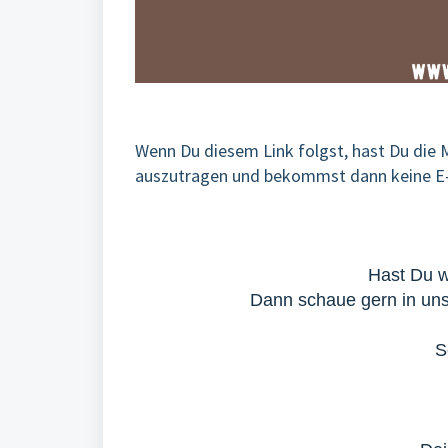
Wenn Du diesem Link folgst, hast Du die 
auszutragen und bekommst dann keine E-
Hast Du w
Dann schaue gern in u
S