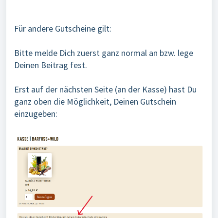
Für andere Gutscheine gilt:
Bitte melde Dich zuerst ganz normal an bzw. lege
Deinen Beitrag fest.
Erst auf der nächsten Seite (an der Kasse) hast Du
ganz oben die Möglichkeit, Deinen Gutschein
einzugeben: