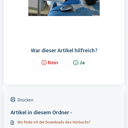
War dieser Artikel hilfreich?
Nein
Ja
Drucken
Artikel in diesem Ordner -
Wo finde ich die Downloads des Hörbuchs?