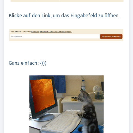
Klicke auf den Link, um das Eingabefeld zu öffnen.
Ganz einfach :-)))