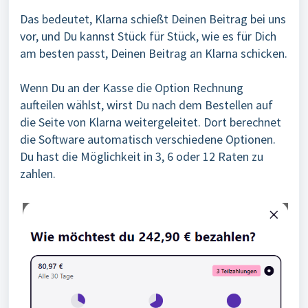
Das bedeutet, Klarna schießt Deinen Beitrag bei uns
vor, und Du kannst Stück für Stück, wie es für Dich
am besten passt, Deinen Beitrag an Klarna schicken.
Wenn Du an der Kasse die Option Rechnung
aufteilen wählst, wirst Du nach dem Bestellen auf
die Seite von Klarna weitergeleitet. Dort berechnet
die Software automatisch verschiedene Optionen.
Du hast die Möglichkeit in 3, 6 oder 12 Raten zu
zahlen.