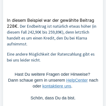
In diesem Beispiel war der gewählte Beitrag
Der Endbeitrag ist natürlich etwas höher (in
228€.
diesem Fall 242,90€ bis 259,89€), denn letztlich
handelt es um einen Kredit, den Du bei Klarna
aufnimmst.
Eine andere Möglichkeit der Ratenzahlung gibt es
bei uns leider nicht.
Hast Du weitere Fragen oder Hinweise?
Dann schaue gern in unserem
HelpCenter
nach
oder
kontaktiere uns
.
Schön, dass Du da bist.