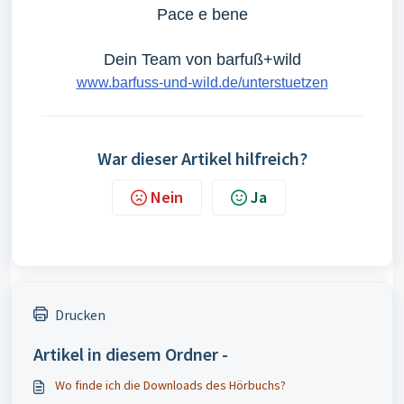
Pace e bene
Dein Team von barfuß+wild
www.barfuss-und-wild.de/unterstuetzen
War dieser Artikel hilfreich?
Nein
Ja
Drucken
Artikel in diesem Ordner -
Wo finde ich die Downloads des Hörbuchs?