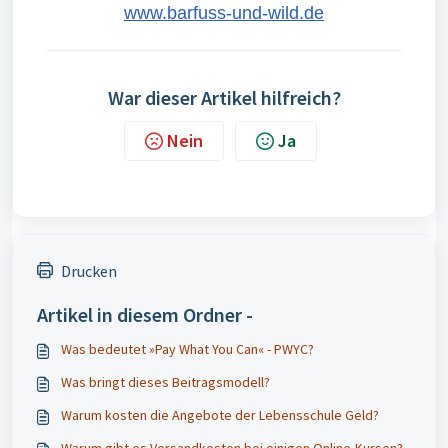
www.barfuss-und-wild.de
War dieser Artikel hilfreich?
Nein
Ja
Drucken
Artikel in diesem Ordner -
Was bedeutet »Pay What You Can« - PWYC?
Was bringt dieses Beitragsmodell?
Warum kosten die Angebote der Lebensschule Geld?