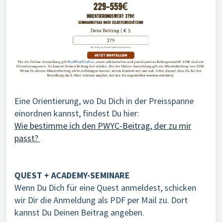
Eine Orientierung, wo Du Dich in der Preisspanne
einordnen kannst, findest Du hier:
Wie bestimme ich den PWYC-Beitrag, der zu mir
passt?
QUEST + ACADEMY-SEMINARE
Wenn Du Dich für eine Quest anmeldest, schicken
wir Dir die Anmeldung als PDF per Mail zu. Dort
kannst Du Deinen Beitrag angeben.