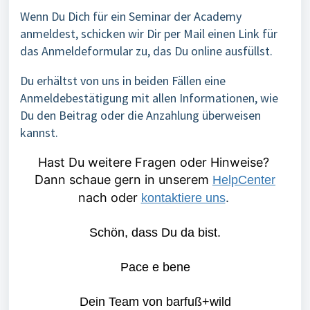
Wenn Du Dich für ein Seminar der Academy
anmeldest, schicken wir Dir per Mail einen Link für
das Anmeldeformular zu, das Du online ausfüllst.
Du erhältst von uns in beiden Fällen eine
Anmeldebestätigung mit allen Informationen, wie
Du den Beitrag oder die Anzahlung überweisen
kannst.
Hast Du weitere Fragen oder Hinweise?
Dann schaue gern in unserem
HelpCenter
nach oder
.
kontaktiere uns
Schön, dass Du da bist.
Pace e bene
Dein Team von barfuß+wild