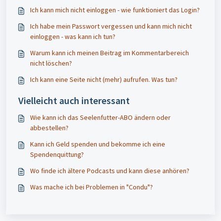
Ich kann mich nicht einloggen - wie funktioniert das Login?
Ich habe mein Passwort vergessen und kann mich nicht
einloggen - was kann ich tun?
Warum kann ich meinen Beitrag im Kommentarbereich
nicht löschen?
Ich kann eine Seite nicht (mehr) aufrufen. Was tun?
Vielleicht auch interessant
Wie kann ich das Seelenfutter-ABO ändern oder
abbestellen?
Kann ich Geld spenden und bekomme ich eine
Spendenquittung?
Wo finde ich ältere Podcasts und kann diese anhören?
Was mache ich bei Problemen in "Condu"?