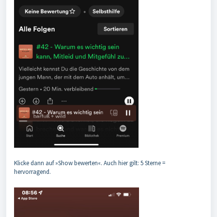
Klicke dann auf »Show bewerten«. Auch hier gilt: 5 Sterne =
hervorragend.