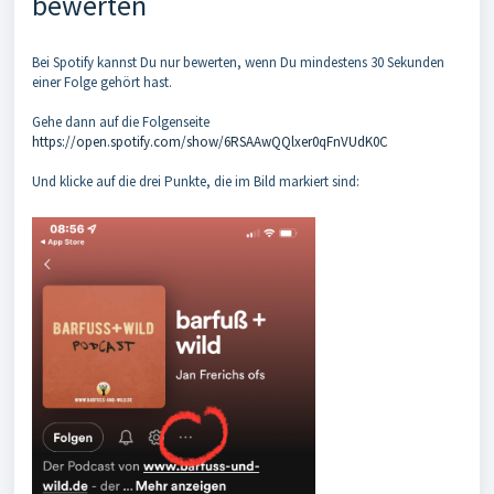
bewerten
Bei Spotify kannst Du nur bewerten, wenn Du mindestens 30 Sekunden
einer Folge gehört hast.
Gehe dann auf die Folgenseite
https://open.spotify.com/show/6RSAAwQQlxer0qFnVUdK0C
Und klicke auf die drei Punkte, die im Bild markiert sind: