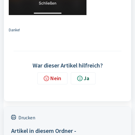
Danke!
War dieser Artikel hilfreich?
Nein
Ja
Drucken
Artikel in diesem Ordner -