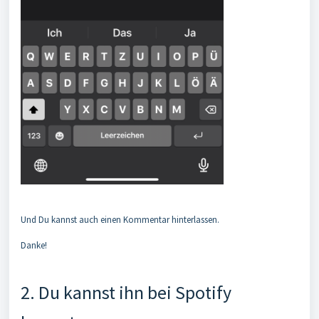
Und Du kannst auch einen Kommentar hinterlassen.
Danke!
2. Du kannst ihn bei Spotify