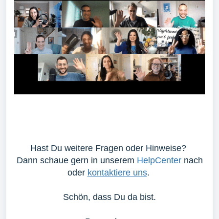
Hast Du weitere Fragen oder Hinweise?
Dann schaue gern in unserem
HelpCenter
nach
oder
kontaktiere uns
.
Schön, dass Du da bist.