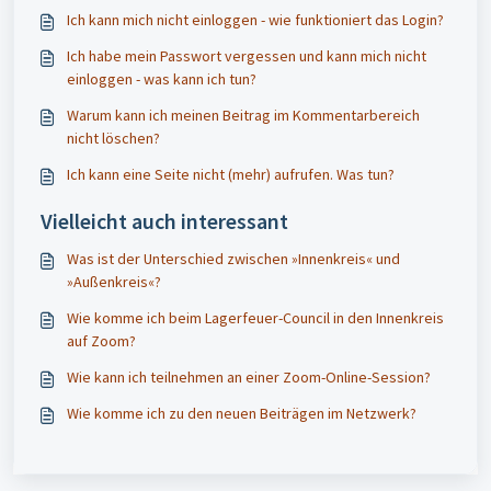
Ich kann mich nicht einloggen - wie funktioniert das Login?
Ich habe mein Passwort vergessen und kann mich nicht
einloggen - was kann ich tun?
Warum kann ich meinen Beitrag im Kommentarbereich
nicht löschen?
Ich kann eine Seite nicht (mehr) aufrufen. Was tun?
Vielleicht auch interessant
Was ist der Unterschied zwischen »Innenkreis« und
»Außenkreis«?
Wie komme ich beim Lagerfeuer-Council in den Innenkreis
auf Zoom?
Wie kann ich teilnehmen an einer Zoom-Online-Session?
Wie komme ich zu den neuen Beiträgen im Netzwerk?