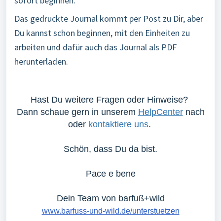
sofort beginnen.
Das gedruckte Journal kommt per Post zu Dir, aber
Du kannst schon beginnen, mit den Einheiten zu
arbeiten und dafür auch das Journal als PDF
herunterladen.
Hast Du weitere Fragen oder Hinweise?
Dann schaue gern in unserem
HelpCenter
nach
oder
kontaktiere uns
.
Schön, dass Du da bist.
Pace e bene
Dein Team von barfuß+wild
www.barfuss-und-wild.de/unterstuetzen