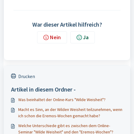
War dieser Artikel hilfreich?
Nein
Ja
Drucken
Artikel in diesem Ordner -
Was beinhaltet der Online-Kurs "Wilde Weisheit"?
Macht es Sinn, an der Wilden Weisheit teilzunehmen, wenn
ich schon die Eremos-Wochen gemacht habe?
Welche Unterschiede gibt es zwischen dem Online-
Seminar "Wilde Weisheit" und den "Eremos-Wochen"?