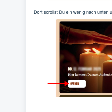
Dort scrollst Du ein wenig nach unten 