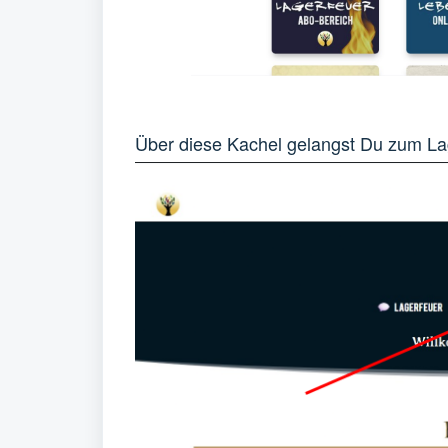
Über diese Kachel gelangst Du zum Lag