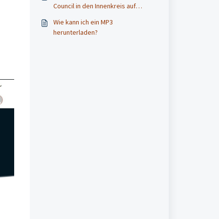
Council in den Innenkreis auf
Zoom?
Wie kann ich ein MP3
herunterladen?