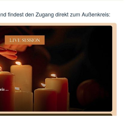
und findest den Zugang direkt zum Außenkreis: