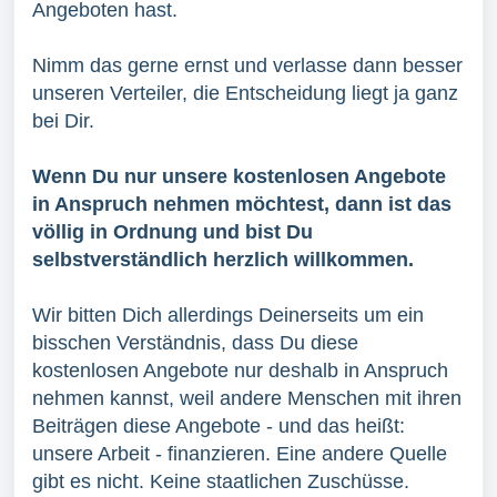
Angeboten hast.
Nimm das gerne ernst und verlasse dann besser
unseren Verteiler, die Entscheidung liegt ja ganz
bei Dir.
Wenn Du nur unsere kostenlosen Angebote
in Anspruch nehmen möchtest, dann ist das
völlig in Ordnung und bist Du
selbstverständlich herzlich willkommen.
Wir bitten Dich allerdings Deinerseits um ein
bisschen Verständnis, dass Du diese
kostenlosen Angebote nur deshalb in Anspruch
nehmen kannst, weil andere Menschen mit ihren
Beiträgen diese Angebote - und das heißt:
unsere Arbeit - finanzieren. Eine andere Quelle
gibt es nicht. Keine staatlichen Zuschüsse.