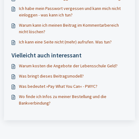
Ich habe mein Passwort vergessen und kann mich nicht
einloggen - was kann ich tun?
Warum kann ich meinen Beitrag im Kommentarbereich
nicht löschen?
Ich kann eine Seite nicht (mehr) aufrufen. Was tun?
Vielleicht auch interessant
Warum kosten die Angebote der Lebensschule Geld?
Was bringt dieses Beitragsmodell?
Was bedeutet »Pay What You Can« - PWYC?
Wo finde ich Infos zu meiner Bestellung und die
Bankverbindung?