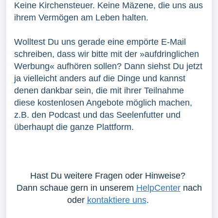
Keine Kirchensteuer. Keine Mäzene, die uns aus
ihrem Vermögen am Leben halten.
Wolltest Du uns gerade eine empörte E-Mail
schreiben, dass wir bitte mit der »aufdringlichen
Werbung« aufhören sollen? Dann siehst Du jetzt
ja vielleicht anders auf die Dinge und kannst
denen dankbar sein, die mit ihrer Teilnahme
diese kostenlosen Angebote möglich machen,
z.B. den Podcast und das Seelenfutter und
überhaupt die ganze Plattform.
Hast Du weitere Fragen oder Hinweise?
Dann schaue gern in unserem
HelpCenter
nach
oder
kontaktiere uns
.