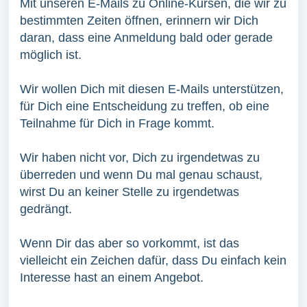
Mit unseren E-Mails zu Online-Kursen, die wir zu
bestimmten Zeiten öffnen, erinnern wir Dich
daran, dass eine Anmeldung bald oder gerade
möglich ist.
Wir wollen Dich mit diesen E-Mails unterstützen,
für Dich eine Entscheidung zu treffen, ob eine
Teilnahme für Dich in Frage kommt.
Wir haben nicht vor, Dich zu irgendetwas zu
überreden und wenn Du mal genau schaust,
wirst Du an keiner Stelle zu irgendetwas
gedrängt.
Wenn Dir das aber so vorkommt, ist das
vielleicht ein Zeichen dafür, dass Du einfach kein
Interesse hast an einem Angebot.