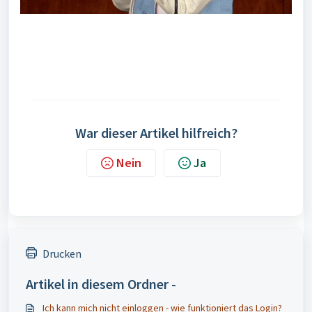
War dieser Artikel hilfreich?
Nein
Ja
Drucken
Artikel in diesem Ordner -
Ich kann mich nicht einloggen - wie funktioniert das Login?