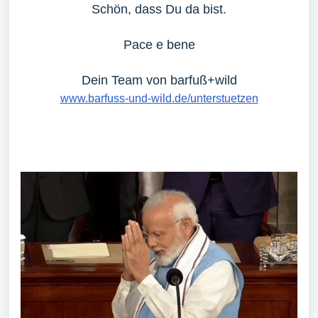
Schön, dass Du da bist.
Pace e bene
Dein Team von barfuß+wild
www.barfuss-und-wild.de/unterstuetzen