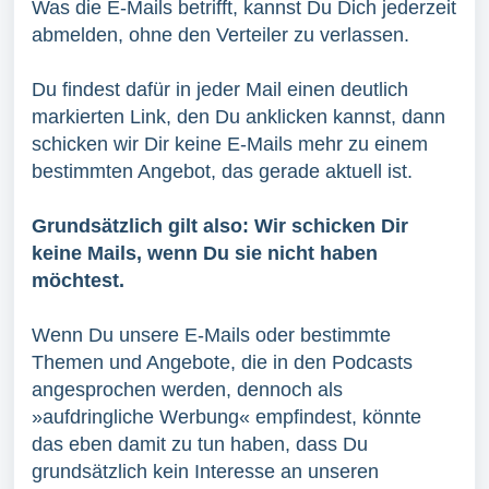
Was die E-Mails betrifft, kannst Du Dich jederzeit
abmelden, ohne den Verteiler zu verlassen.
Du findest dafür in jeder Mail einen deutlich
markierten Link, den Du anklicken kannst, dann
schicken wir Dir keine E-Mails mehr zu einem
bestimmten Angebot, das gerade aktuell ist.
Grundsätzlich gilt also: Wir schicken Dir
keine Mails, wenn Du sie nicht haben
möchtest.
Wenn Du unsere E-Mails oder bestimmte
Themen und Angebote, die in den Podcasts
angesprochen werden, dennoch als
»aufdringliche Werbung« empfindest, könnte
das eben damit zu tun haben, dass Du
grundsätzlich kein Interesse an unseren