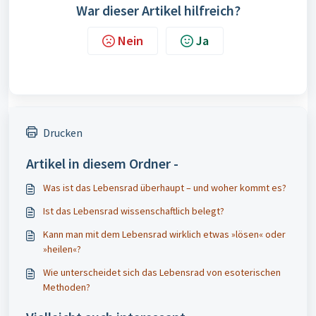
War dieser Artikel hilfreich?
Nein
Ja
Drucken
Artikel in diesem Ordner -
Was ist das Lebensrad überhaupt – und woher kommt es?
Ist das Lebensrad wissenschaftlich belegt?
Kann man mit dem Lebensrad wirklich etwas »lösen« oder
»heilen«?
Wie unterscheidet sich das Lebensrad von esoterischen
Methoden?