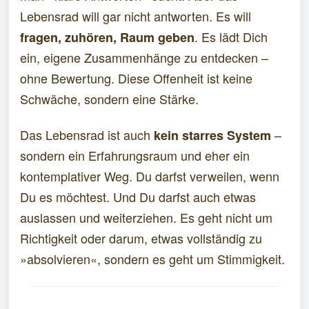
Lebensrad will gar nicht antworten. Es will
. Es lädt Dich
fragen, zuhören, Raum geben
ein, eigene Zusammenhänge zu entdecken –
ohne Bewertung. Diese Offenheit ist keine
Schwäche, sondern eine Stärke.
Das Lebensrad ist auch
–
kein starres System
sondern ein Erfahrungsraum und eher ein
kontemplativer Weg. Du darfst verweilen, wenn
Du es möchtest. Und Du darfst auch etwas
auslassen und weiterziehen. Es geht nicht um
Richtigkeit oder darum, etwas vollständig zu
»absolvieren«, sondern es geht um Stimmigkeit.