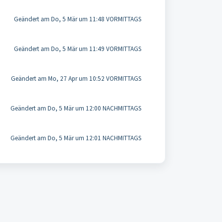
Geändert am Do, 5 Mär um 11:48 VORMITTAGS
Geändert am Do, 5 Mär um 11:49 VORMITTAGS
Geändert am Mo, 27 Apr um 10:52 VORMITTAGS
Geändert am Do, 5 Mär um 12:00 NACHMITTAGS
Geändert am Do, 5 Mär um 12:01 NACHMITTAGS