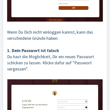
Wenn Du Dich nicht einloggen kannst, kann das
verschiedene Gründe haben:
1. Dein Passwort ist falsch
Du hast die Möglichkeit, Dir ein neues Passwort
schicken zu lassen. Klicke dafür auf "Passwort
vergessen".