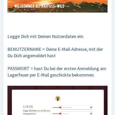
Logge Dich mit Deinen Nutzerdaten ein:
BENUTZERNAME = Deine E-Mail-Adresse, mit der
Du Dich angemeldet hast
PASSWORT = hast Du bei der ersten Anmeldung am
Lagerfeuer per E-Mail geschickte bekommen.