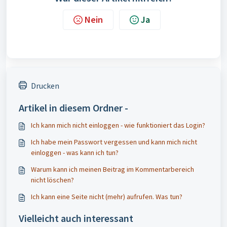
Nein
Ja
Drucken
Artikel in diesem Ordner -
Ich kann mich nicht einloggen - wie funktioniert das Login?
Ich habe mein Passwort vergessen und kann mich nicht
einloggen - was kann ich tun?
Warum kann ich meinen Beitrag im Kommentarbereich
nicht löschen?
Ich kann eine Seite nicht (mehr) aufrufen. Was tun?
Vielleicht auch interessant