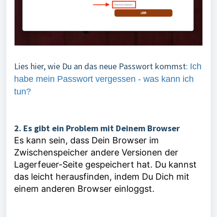
Lies hier, wie Du an das neue Passwort kommst:
Ich
habe mein Passwort vergessen - was kann ich
tun?
2. Es gibt ein Problem mit Deinem Browser
Es kann sein, dass Dein Browser im
Zwischenspeicher andere Versionen der
Lagerfeuer-Seite gespeichert hat.
Du kannst
das leicht herausfinden, indem Du Dich mit
einem anderen Browser einloggst.