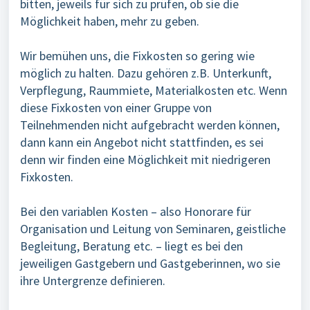
bitten, jeweils für sich zu prüfen, ob sie die
Möglichkeit haben, mehr zu geben.
Wir bemühen uns, die Fixkosten so gering wie
möglich zu halten. Dazu gehören z.B. Unterkunft,
Verpflegung, Raummiete, Materialkosten etc. Wenn
diese Fixkosten von einer Gruppe von
Teilnehmenden nicht aufgebracht werden können,
dann kann ein Angebot nicht stattfinden, es sei
denn wir finden eine Möglichkeit mit niedrigeren
Fixkosten.
Bei den variablen Kosten – also Honorare für
Organisation und Leitung von Seminaren, geistliche
Begleitung, Beratung etc. – liegt es bei den
jeweiligen Gastgebern und Gastgeberinnen, wo sie
ihre Untergrenze definieren.