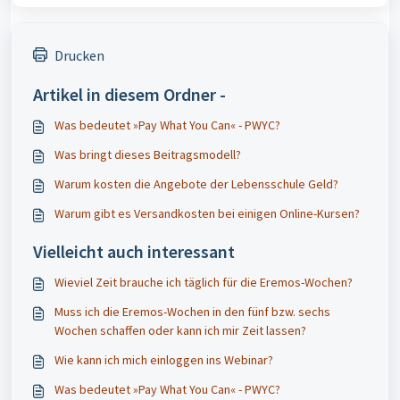
Drucken
Artikel in diesem Ordner -
Was bedeutet »Pay What You Can« - PWYC?
Was bringt dieses Beitragsmodell?
Warum kosten die Angebote der Lebensschule Geld?
Warum gibt es Versandkosten bei einigen Online-Kursen?
Vielleicht auch interessant
Wieviel Zeit brauche ich täglich für die Eremos-Wochen?
Muss ich die Eremos-Wochen in den fünf bzw. sechs
Wochen schaffen oder kann ich mir Zeit lassen?
Wie kann ich mich einloggen ins Webinar?
Was bedeutet »Pay What You Can« - PWYC?