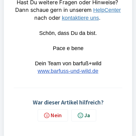
Hast Du weitere Fragen oder Hinweise?
Dann schaue gern in unserem
HelpCenter
nach oder
.
kontaktiere uns
Schön, dass Du da bist.
Pace e bene
Dein Team von barfuß+wild
www.barfuss-und-wild.de
War dieser Artikel hilfreich?
Nein
Ja