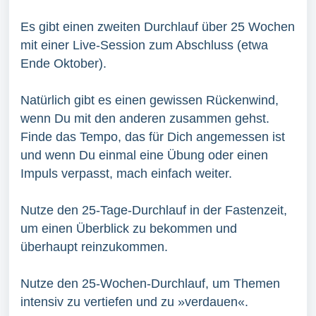
Es gibt einen zweiten Durchlauf über 25 Wochen
mit einer Live-Session zum Abschluss (etwa
Ende Oktober).
Natürlich gibt es einen gewissen Rückenwind,
wenn Du mit den anderen zusammen gehst.
Finde das Tempo, das für Dich angemessen ist
und wenn Du einmal eine Übung oder einen
Impuls verpasst, mach einfach weiter.
Nutze den 25-Tage-Durchlauf in der Fastenzeit,
um einen Überblick zu bekommen und
überhaupt reinzukommen.
Nutze den 25-Wochen-Durchlauf, um Themen
intensiv zu vertiefen und zu »verdauen«.