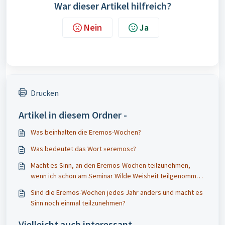
War dieser Artikel hilfreich?
Nein
Ja
Drucken
Artikel in diesem Ordner -
Was beinhalten die Eremos-Wochen?
Was bedeutet das Wort »eremos«?
Macht es Sinn, an den Eremos-Wochen teilzunehmen,
wenn ich schon am Seminar Wilde Weisheit teilgenommen
habe?
Sind die Eremos-Wochen jedes Jahr anders und macht es
Sinn noch einmal teilzunehmen?
Vielleicht auch interessant