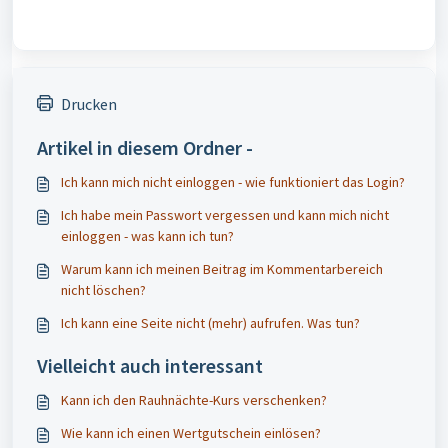
Drucken
Artikel in diesem Ordner -
Ich kann mich nicht einloggen - wie funktioniert das Login?
Ich habe mein Passwort vergessen und kann mich nicht
einloggen - was kann ich tun?
Warum kann ich meinen Beitrag im Kommentarbereich
nicht löschen?
Ich kann eine Seite nicht (mehr) aufrufen. Was tun?
Vielleicht auch interessant
Kann ich den Rauhnächte-Kurs verschenken?
Wie kann ich einen Wertgutschein einlösen?