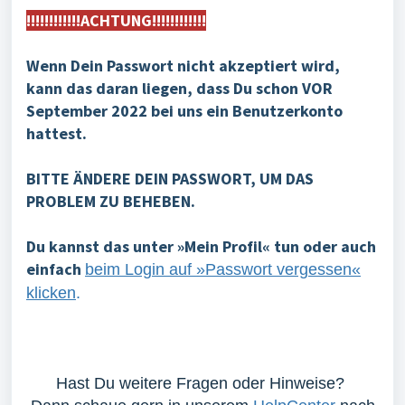
!!!!!!!!!!!!ACHTUNG!!!!!!!!!!!!
Wenn Dein Passwort nicht akzeptiert wird,
kann das daran liegen, dass Du schon VOR
September 2022 bei uns ein Benutzerkonto
hattest.
BITTE ÄNDERE DEIN PASSWORT, UM DAS
PROBLEM ZU BEHEBEN.
Du kannst das unter »Mein Profil« tun oder auch
einfach
beim Login auf »Passwort vergessen«
klicken
.
Hast Du weitere Fragen oder Hinweise?