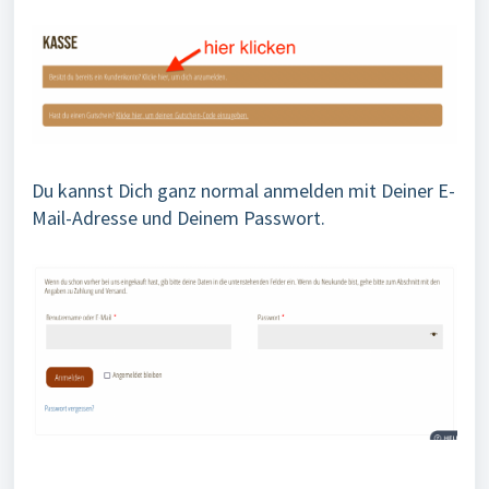
Du kannst Dich ganz normal anmelden mit Deiner E-
Mail-Adresse und Deinem Passwort.