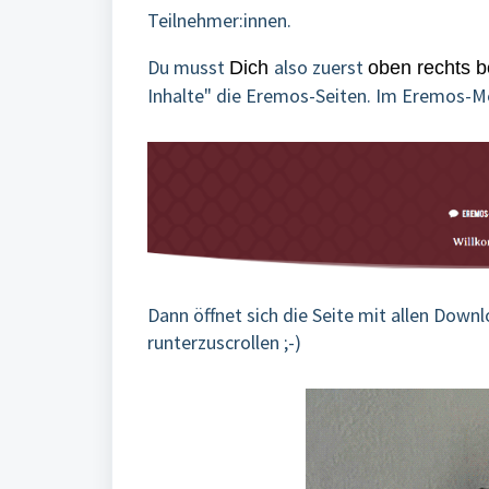
Teilnehmer:innen.
Du musst
also zuerst
Dich
oben rechts b
Inhalte" die Eremos-Seiten. Im Eremos-M
Dann öffnet sich die Seite mit allen Down
runterzuscrollen ;-)