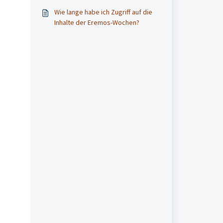
Wie lange habe ich Zugriff auf die
Inhalte der Eremos-Wochen?