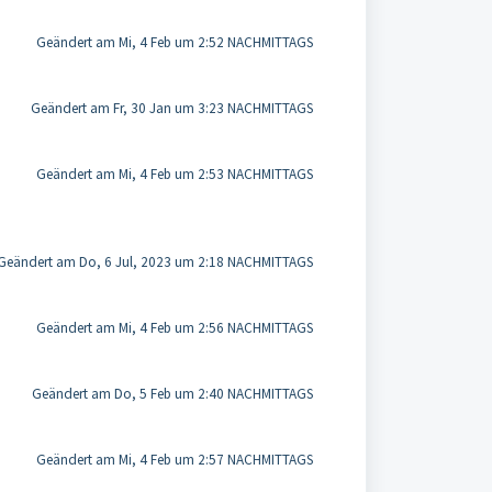
Geändert am Mi, 4 Feb um 2:52 NACHMITTAGS
Geändert am Fr, 30 Jan um 3:23 NACHMITTAGS
Geändert am Mi, 4 Feb um 2:53 NACHMITTAGS
Geändert am Do, 6 Jul, 2023 um 2:18 NACHMITTAGS
Geändert am Mi, 4 Feb um 2:56 NACHMITTAGS
Geändert am Do, 5 Feb um 2:40 NACHMITTAGS
Geändert am Mi, 4 Feb um 2:57 NACHMITTAGS