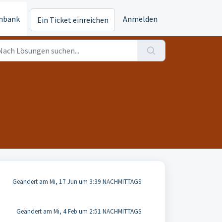
nbank
Anmelden
Ein Ticket einreichen
Geändert am Mi, 17 Jun um 3:39 NACHMITTAGS
Geändert am Mi, 4 Feb um 2:51 NACHMITTAGS