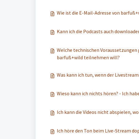
Wie ist die E-Mail-Adresse von barfuß+
Kann ich die Podcasts auch downloade
Welche technischen Voraussetzungen g
barfuß+wild teilnehmen will?
Was kann ich tun, wenn der Livestream
Wieso kann ich
Ich kann die Videos nicht abspielen, wo
Ich höre den Ton beim Live-Stream dop