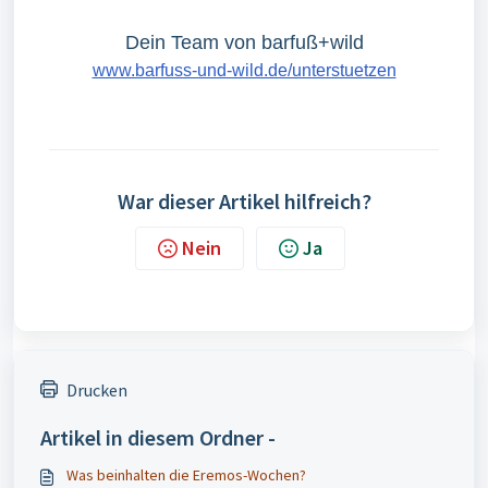
Dein Team von barfuß+wild
www.barfuss-und-wild.de/unterstuetzen
War dieser Artikel hilfreich?
Nein
Ja
Drucken
Artikel in diesem Ordner -
Was beinhalten die Eremos-Wochen?