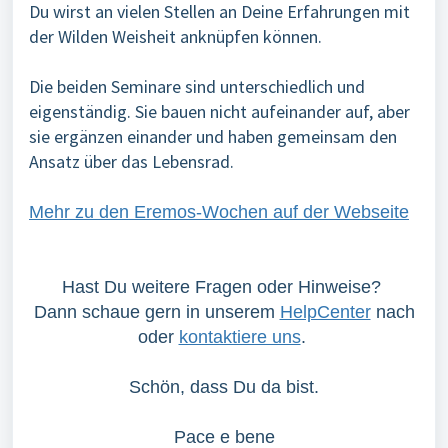
Du wirst an vielen Stellen an Deine Erfahrungen mit
der Wilden Weisheit anknüpfen können.
Die beiden Seminare sind unterschiedlich und
eigenständig. Sie bauen nicht aufeinander auf, aber
sie ergänzen einander und haben gemeinsam den
Ansatz über das Lebensrad.
Mehr zu den Eremos-Wochen auf der Webseite
Hast Du weitere Fragen oder Hinweise?
Dann schaue gern in unserem
HelpCenter
nach
oder
kontaktiere uns
.
Schön, dass Du da bist.
Pace e bene