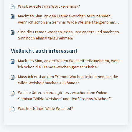
Was bedeutet das Wort »eremos«?
Macht es Sinn, an den Eremos-Wochen teilzunehmen,
wenn ich schon am Seminar Wilde Weisheit teilgenommen
habe?
Sind die Eremos-Wochen jedes Jahr anders und macht es
Sinn noch einmal teilzunehmen?
Vielleicht auch interessant
Macht es Sinn, an der Wilden Weisheit teilzunehmen, wenn
ich schon die Eremos-Wochen gemacht habe?
Muss ich erst an den Eremos-Wochen teilnehmen, um die
Wilde Weisheit machen zu können?
Welche Unterschiede gibt es zwischen dem Online-
Seminar "Wilde Weisheit" und den "Eremos-Wochen"?
Was kostet die Wilde Weisheit?