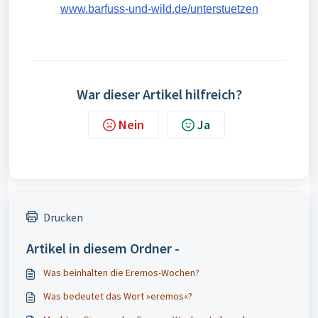
www.barfuss-und-wild.de/unterstuetzen
War dieser Artikel hilfreich?
Nein
Ja
Drucken
Artikel in diesem Ordner -
Was beinhalten die Eremos-Wochen?
Was bedeutet das Wort »eremos«?