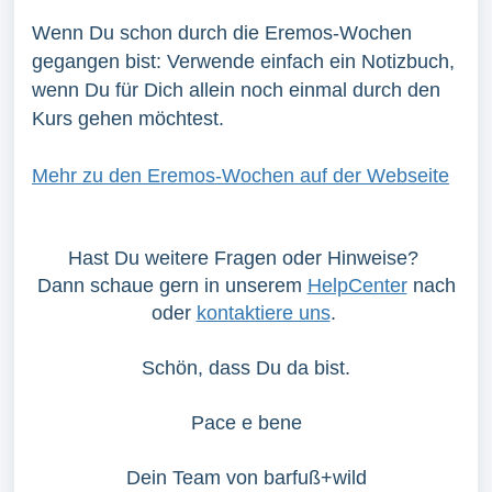
Wenn Du schon durch die Eremos-Wochen
gegangen bist: Verwende einfach ein Notizbuch,
wenn Du für Dich allein noch einmal durch den
Kurs gehen möchtest.
Mehr zu den Eremos-Wochen auf der Webseite
Hast Du weitere Fragen oder Hinweise?
Dann schaue gern in unserem
HelpCenter
nach
oder
kontaktiere uns
.
Schön, dass Du da bist.
Pace e bene
Dein Team von barfuß+wild