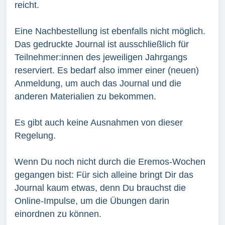
reicht.
Eine Nachbestellung ist ebenfalls nicht möglich.
Das gedruckte Journal ist ausschließlich für
Teilnehmer:innen des jeweiligen Jahrgangs
reserviert. Es bedarf also immer einer (neuen)
Anmeldung, um auch das Journal und die
anderen Materialien zu bekommen.
Es gibt auch keine Ausnahmen von dieser
Regelung.
Wenn Du noch nicht durch die Eremos-Wochen
gegangen bist: Für sich alleine bringt Dir das
Journal kaum etwas, denn Du brauchst die
Online-Impulse, um die Übungen darin
einordnen zu können.