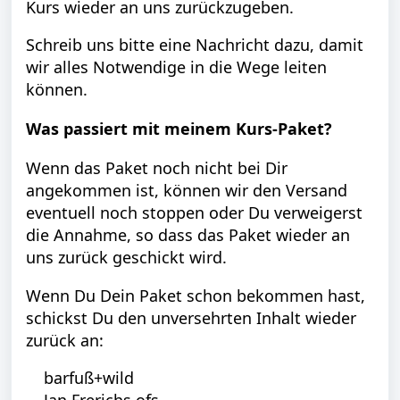
Kurs wieder an uns zurückzugeben.
Schreib uns bitte eine Nachricht dazu, damit
wir alles Notwendige in die Wege leiten
können.
Was passiert mit meinem Kurs-Paket?
Wenn das Paket noch nicht bei Dir
angekommen ist, können wir den Versand
eventuell noch stoppen oder Du verweigerst
die Annahme, so dass das Paket wieder an
uns zurück geschickt wird.
Wenn Du Dein Paket schon bekommen hast,
schickst Du den unversehrten Inhalt wieder
zurück an:
barfuß+wild
Jan Frerichs ofs