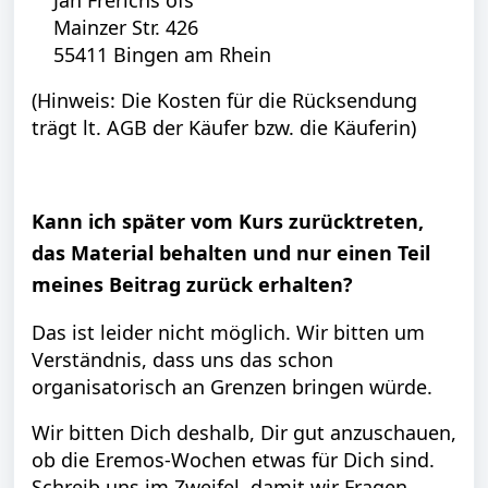
Mainzer Str. 426
55411 Bingen am Rhein
(Hinweis: Die Kosten für die Rücksendung
trägt lt. AGB der Käufer bzw. die Käuferin)
Kann ich später vom Kurs zurücktreten,
das Material behalten und nur einen Teil
meines Beitrag zurück erhalten?
Das ist leider nicht möglich. Wir bitten um
Verständnis, dass uns das schon
organisatorisch an Grenzen bringen würde.
Wir bitten Dich deshalb, Dir gut anzuschauen,
ob die Eremos-Wochen etwas für Dich sind.
Schreib uns im Zweifel, damit wir Fragen