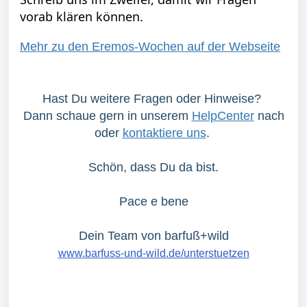
vorab klären können.
Mehr zu den Eremos-Wochen auf der Webseite
Hast Du weitere Fragen oder Hinweise?
Dann schaue gern in unserem
HelpCenter
nach
oder
kontaktiere uns
.
Schön, dass Du da bist.
Pace e bene
Dein Team von barfuß+wild
www.barfuss-und-wild.de/unterstuetzen