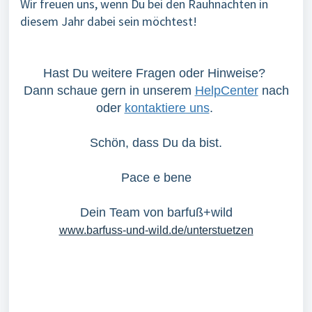
Wir freuen uns, wenn Du bei den Rauhnächten in
diesem Jahr dabei sein möchtest!
Hast Du weitere Fragen oder Hinweise?
Dann schaue gern in unserem
HelpCenter
nach
oder
kontaktiere uns
.
Schön, dass Du da bist.
Pace e bene
Dein Team von barfuß+wild
www.barfuss-und-wild.de/unterstuetzen