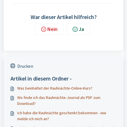
War dieser Artikel hilfreich?
Nein
Ja
Drucken
Artikel in diesem Ordner -
Was beinhaltet der Rauhnächte-Online-Kurs?
Wo finde ich das Rauhnächte-Journal als PDF zum
Download?
Ich habe die Rauhnächte geschenkt bekommen - wie
melde ich mich an?