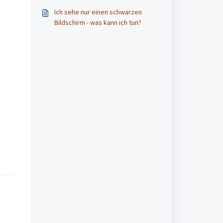
Ich sehe nur einen schwarzen
Bildschirm - was kann ich tun?