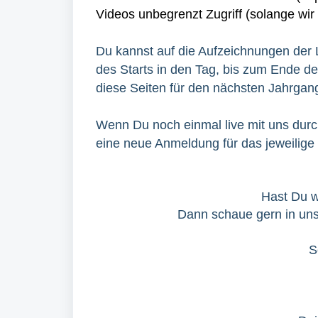
Videos unbegrenzt Zugriff (solange wi
Du kannst auf die Aufzeichnungen der
des Starts in den Tag, bis zum Ende de
diese Seiten für den nächsten Jahrgan
Wenn Du noch einmal live mit uns dur
eine neue Anmeldung für das jeweilige 
Hast Du w
Dann schaue gern in u
S