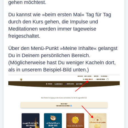
gehen möchtest.
Du kannst wie
»
beim ersten Mal
«
Tag für Tag
durch den Kurs gehen, die Impulse und
Meditationen werden immer tageweise
freigeschaltet.
Über den Menü-Punkt »
Meine Inhalte
« gelangst
Du in Deinem persönlichen Bereich.
(Möglicherweise hast Du weniger Kacheln dort,
als in unserem Beispiel-Bild unten.)