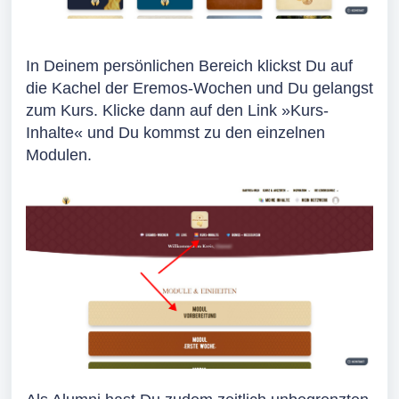
In Deinem persönlichen Bereich klickst Du auf
die Kachel der Eremos-Wochen und Du gelangst
zum Kurs. Klicke dann auf den Link
»
Kurs-
Inhalte
«
und Du kommst zu den einzelnen
Modulen.