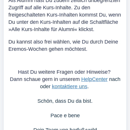
Als Alumni hast Du zudem zeitlich unbegrenzten
Zugriff auf alle Kurs-Inhalte. Zu den
freigeschalteten Kurs-Inhalten kommst Du, wenn
Du unter den Kurs-Inhalten auf die Schaltfläche
»
Alle Kurs-Inhalte für Alumni
«
klickst.
Du kannst also frei wählen, wie Du durch Deine
Eremos-Wochen gehen möchtest.
Hast Du weitere Fragen oder Hinweise?
Dann schaue gern in unserem
HelpCenter
nach
oder
kontaktiere uns
.
Schön, dass Du da bist.
Pace e bene