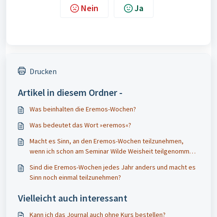
Nein
Ja
Drucken
Artikel in diesem Ordner -
Was beinhalten die Eremos-Wochen?
Was bedeutet das Wort »eremos«?
Macht es Sinn, an den Eremos-Wochen teilzunehmen,
wenn ich schon am Seminar Wilde Weisheit teilgenommen
habe?
Sind die Eremos-Wochen jedes Jahr anders und macht es
Sinn noch einmal teilzunehmen?
Vielleicht auch interessant
Kann ich das Journal auch ohne Kurs bestellen?